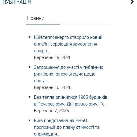
ПУБЛІКАЦІЯ
Новини
Київтеплоенерго створило новий
онлайн-сервіс для замовлення
повірк...
Березень 19, 2026
Запрошення до участі у публічних
ринкових консультаціях щодо
поста...
Березень 10, 2026
Без тепла опинилися 1905 будинків
в Печерському, Дніпровському, Го...
Березень 7, 2026
Київ представив на РНБО
пропозиції до плану стійкості та
оприлюдни...