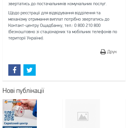
звертатись до постачальників комунальних послуг.
Щодо реєстрації для відвідування відділення та
механізму отримання виплат потрібно звертатись до
Контакт-центру Ощадбанку, тел.: 0 800 210 800
(безкоштовно зі стаціонарних та мобільних телефонів по
території України).
Друк
Нові публікації