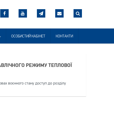
ОСОБИСТИЙ КАБІНЕТ
КОНТАКТИ
РАВЛІЧНОГО РЕЖИМУ ТЕПЛОВОЇ
овах воєнного стану доступ до розділу