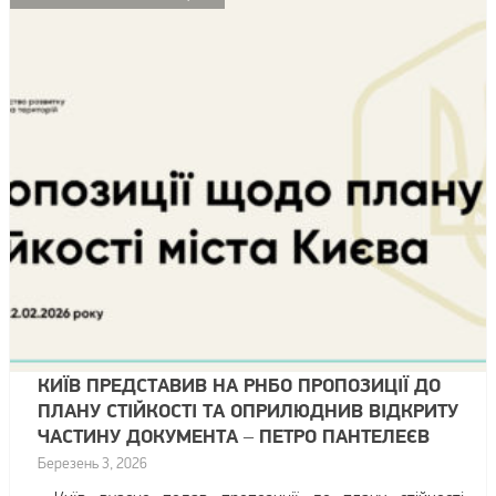
КИЇВ ПРЕДСТАВИВ НА РНБО ПРОПОЗИЦІЇ ДО
ПЛАНУ СТІЙКОСТІ ТА ОПРИЛЮДНИВ ВІДКРИТУ
ЧАСТИНУ ДОКУМЕНТА – ПЕТРО ПАНТЕЛЕЄВ
Березень 3, 2026