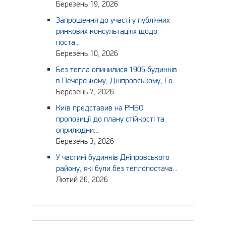
Березень 19, 2026
Запрошення до участі у публічних
ринкових консультаціях щодо
поста...
Березень 10, 2026
Без тепла опинилися 1905 будинків
в Печерському, Дніпровському, Го...
Березень 7, 2026
Київ представив на РНБО
пропозиції до плану стійкості та
оприлюдни...
Березень 3, 2026
У частині будинків Дніпровського
району, які були без теплопостача...
Лютий 26, 2026