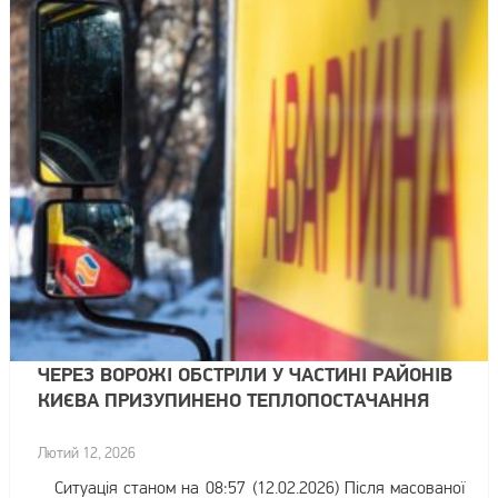
ЧЕРЕЗ ВОРОЖІ ОБСТРІЛИ У ЧАСТИНІ РАЙОНІВ
КИЄВА ПРИЗУПИНЕНО ТЕПЛОПОСТАЧАННЯ
Лютий 12, 2026
Ситуація станом на 08:57 (12.02.2026) Після масованої