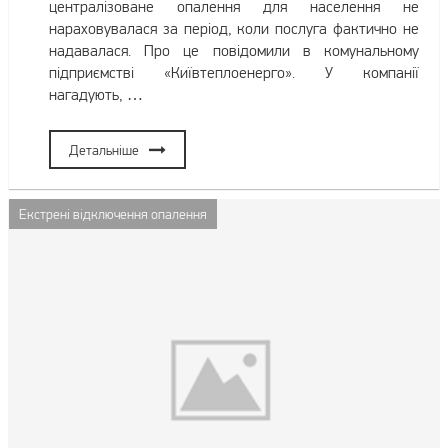
централізоване опалення для населення не
нараховувалася за період, коли послуга фактично не
надавалася. Про це повідомили в комунальному
підприємстві «Київтеплоенерго». У компанії
нагадують, …
Детальніше
Екстрені відключення опалення