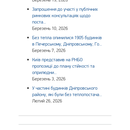
Запрошення до участі у публічних
ринкових консультаціях щодо
поста...
Березень 10, 2026
Без тепла опинилися 1905 будинків
в Печерському, Дніпровському, Го...
Березень 7, 2026
Київ представив на РНБО
пропозиції до плану стійкості та
оприлюдни...
Березень 3, 2026
У частині будинків Дніпровського
району, які були без теплопостача...
Лютий 26, 2026