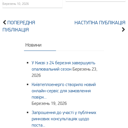
Березень 10, 2026
ПОПЕРЕДНЯ
НАСТУПНА ПУБЛІКАЦІЯ
ПУБЛІКАЦІЯ
Новини
У Києві з 24 березня завершують
опалювальний сезон
Березень 23,
2026
Київтеплоенерго створило новий
онлайн-сервіс для замовлення
повірк...
Березень 19, 2026
Запрошення до участі у публічних
ринкових консультаціях щодо
поста...