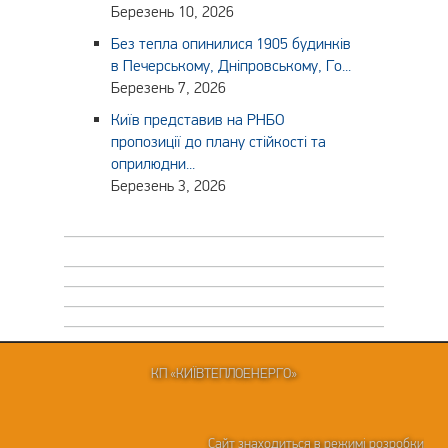
Березень 10, 2026
Без тепла опинилися 1905 будинків
в Печерському, Дніпровському, Го...
Березень 7, 2026
Київ представив на РНБО
пропозиції до плану стійкості та
оприлюдни...
Березень 3, 2026
КП «КИЇВТЕПЛОЕНЕРГО»
Сайт знаходиться в режимі розробки