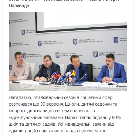
Паливода
.
Нагадаємо, опалювальний сезон в соціальній сфері
розпочався ще 30 вересня. Школи, дитячі садочки та
лікарні підключали до систем опалення за
індивідуальними заявками. Наразі тепло подано у 90%
шкіл та дитячих садків. Усі індивідуальні заявки від
адміністрацій соціальних закладів підприємство