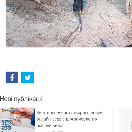
Нові публікації
Київтеплоенерго створило новий
онлайн-сервіс для замовлення
повірки кварт...