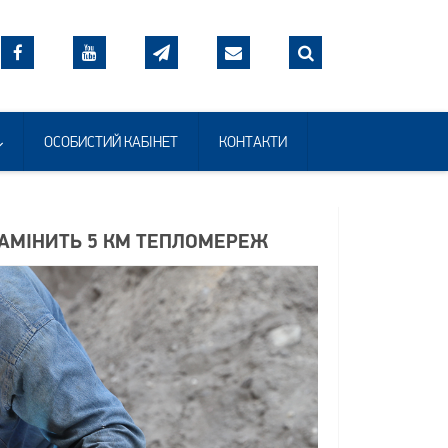
ОСОБИСТИЙ КАБІНЕТ
КОНТАКТИ
ЗАМІНИТЬ 5 КМ ТЕПЛОМЕРЕЖ