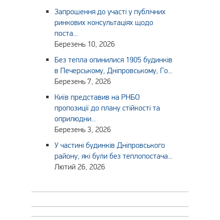
Запрошення до участі у публічних
ринкових консультаціях щодо
поста...
Березень 10, 2026
Без тепла опинилися 1905 будинків
в Печерському, Дніпровському, Го...
Березень 7, 2026
Київ представив на РНБО
пропозиції до плану стійкості та
оприлюдни...
Березень 3, 2026
У частині будинків Дніпровського
району, які були без теплопостача...
Лютий 26, 2026