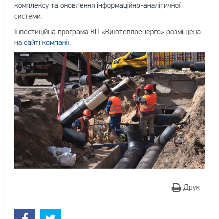
комплексу та оновлення інформаційно-аналітичної
системи.
Інвестиційна програма КП «Київтеплоенерго» розміщена
на
сайті компанії
.
Друк