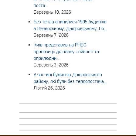
поста...
Березень 10, 2026
Без тепла опинилися 1905 будинків
в Печерському, Дніпровському, Го...
Березень 7, 2026
Київ представив на РНБО
пропозиції до плану стійкості та
оприлюдни...
Березень 3, 2026
У частині будинків Дніпровського
району, які були без теплопостача...
Лютий 26, 2026