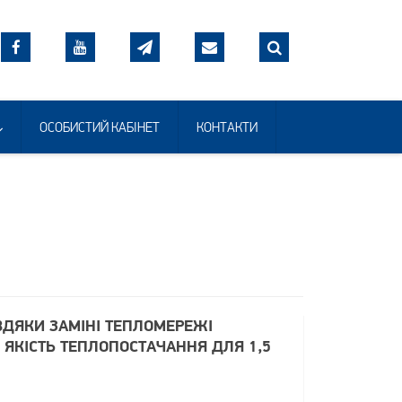
ОСОБИСТИЙ КАБІНЕТ
КОНТАКТИ
ВДЯКИ ЗАМІНІ ТЕПЛОМЕРЕЖІ
ЯКІСТЬ ТЕПЛОПОСТАЧАННЯ ДЛЯ 1,5