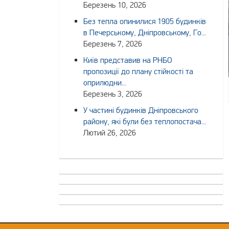
Березень 10, 2026
Без тепла опинилися 1905 будинків
в Печерському, Дніпровському, Го...
Березень 7, 2026
Київ представив на РНБО
пропозиції до плану стійкості та
оприлюдни...
Березень 3, 2026
У частині будинків Дніпровського
району, які були без теплопостача...
Лютий 26, 2026