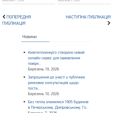
Березень 7, 2026
Березень 3, 2026
ПОПЕРЕДНЯ
НАСТУПНА ПУБЛІКАЦІЯ
ПУБЛІКАЦІЯ
Новини
Київтеплоенерго створило новий
онлайн-сервіс для замовлення
повірк...
Березень 19, 2026
Запрошення до участі у публічних
ринкових консультаціях щодо
поста...
Березень 10, 2026
Без тепла опинилися 1905 будинків
в Печерському, Дніпровському, Го...
Березень 7, 2026