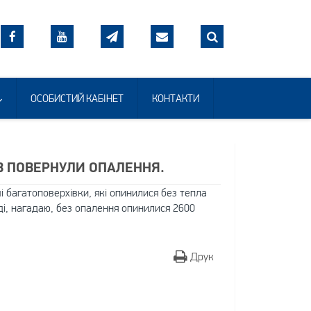
ОСОБИСТИЙ КАБІНЕТ
КОНТАКТИ
ІВ ПОВЕРНУЛИ ОПАЛЕННЯ.
 багатоповерхівки, які опинилися без тепла
ді, нагадаю, без опалення опинилися 2600
Друк