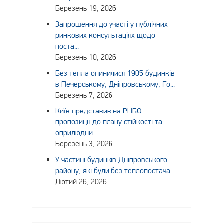
Березень 19, 2026
Запрошення до участі у публічних
ринкових консультаціях щодо
поста...
Березень 10, 2026
Без тепла опинилися 1905 будинків
в Печерському, Дніпровському, Го...
Березень 7, 2026
Київ представив на РНБО
пропозиції до плану стійкості та
оприлюдни...
Березень 3, 2026
У частині будинків Дніпровського
району, які були без теплопостача...
Лютий 26, 2026