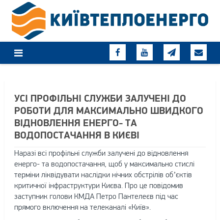
Skip
to
content
УСІ ПРОФІЛЬНІ СЛУЖБИ ЗАЛУЧЕНІ ДО
РОБОТИ ДЛЯ МАКСИМАЛЬНО ШВИДКОГО
ВІДНОВЛЕННЯ ЕНЕРГО- ТА
ВОДОПОСТАЧАННЯ В КИЄВІ
Наразі всі профільні служби залучені до відновлення
енерго- та водопостачання, щоб у максимально стислі
терміни ліквідувати наслідки нічних обстрілів об’єктів
критичної інфраструктури Києва. Про це повідомив
заступник голови КМДА Петро Пантелеєв під час
прямого включення на телеканалі «Київ».