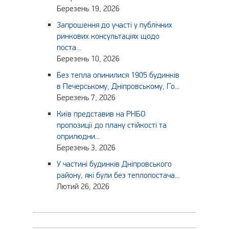
Березень 19, 2026
Запрошення до участі у публічних
ринкових консультаціях щодо
поста...
Березень 10, 2026
Без тепла опинилися 1905 будинків
в Печерському, Дніпровському, Го...
Березень 7, 2026
Київ представив на РНБО
пропозиції до плану стійкості та
оприлюдни...
Березень 3, 2026
У частині будинків Дніпровського
району, які були без теплопостача...
Лютий 26, 2026