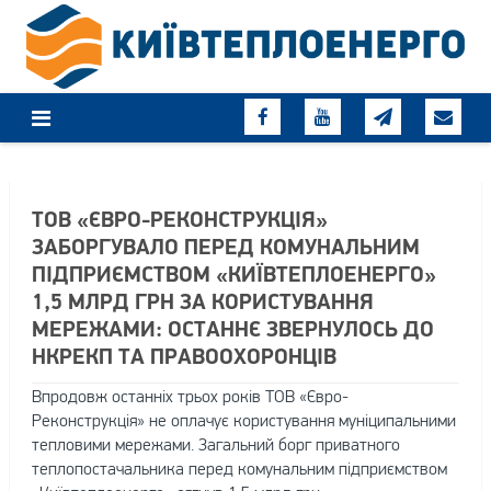
Skip
to
content
ТОВ «ЄВРО-РЕКОНСТРУКЦІЯ»
ЗАБОРГУВАЛО ПЕРЕД КОМУНАЛЬНИМ
ПІДПРИЄМСТВОМ «КИЇВТЕПЛОЕНЕРГО»
1,5 МЛРД ГРН ЗА КОРИСТУВАННЯ
МЕРЕЖАМИ: ОСТАННЄ ЗВЕРНУЛОСЬ ДО
НКРЕКП ТА ПРАВООХОРОНЦІВ
Впродовж останніх трьох років ТОВ «Євро-
Реконструкція» не оплачує користування муніципальними
тепловими мережами. Загальний борг приватного
теплопостачальника перед комунальним підприємством