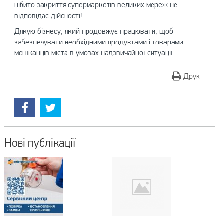
нібито закриття супермаркетів великих мереж не
відповідає дійсності!
Дякую бізнесу, який продовжує працювати, щоб
забезпечувати необхідними продуктами і товарами
мешканців міста в умовах надзвичайної ситуації.
Друк
Нові публікації