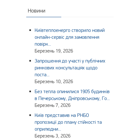
Новини
Київтеплоенерго створило новий
онлайн-сервіс для замовлення
повірк...
Березень 19, 2026
Запрошення до участі у публічних
ринкових консультаціях щодо
поста...
Березень 10, 2026
Без тепла опинилися 1905 будинків
в Печерському, Дніпровському, Го...
Березень 7, 2026
Київ представив на РНБО
пропозиції до плану стійкості та
оприлюдни...
Березень 3, 2026