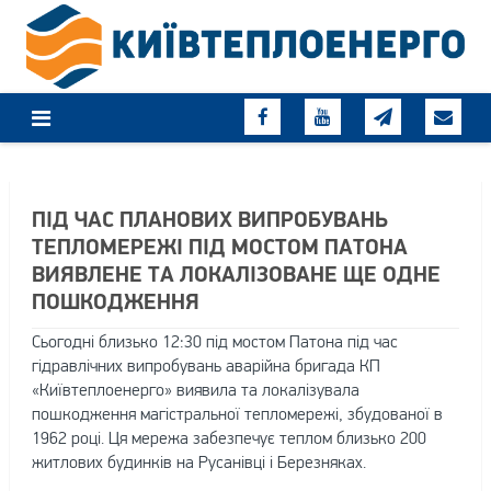
Skip
to
content
ПІД ЧАС ПЛАНОВИХ ВИПРОБУВАНЬ
ТЕПЛОМЕРЕЖІ ПІД МОСТОМ ПАТОНА
ВИЯВЛЕНЕ ТА ЛОКАЛІЗОВАНЕ ЩЕ ОДНЕ
ПОШКОДЖЕННЯ
Сьогодні близько 12:30 під мостом Патона під час
гідравлічних випробувань аварійна бригада КП
«Київтеплоенерго» виявила та локалізувала
пошкодження магістральної тепломережі, збудованої в
1962 році. Ця мережа забезпечує теплом близько 200
житлових будинків на Русанівці і Березняках.