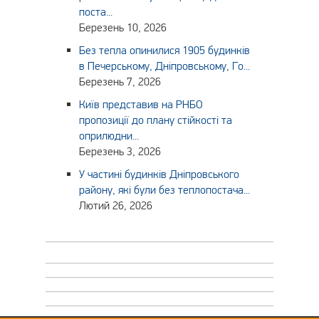
поста...
Березень 10, 2026
Без тепла опинилися 1905 будинків
в Печерському, Дніпровському, Го...
Березень 7, 2026
Київ представив на РНБО
пропозиції до плану стійкості та
оприлюдни...
Березень 3, 2026
У частині будинків Дніпровського
району, які були без теплопостача...
Лютий 26, 2026