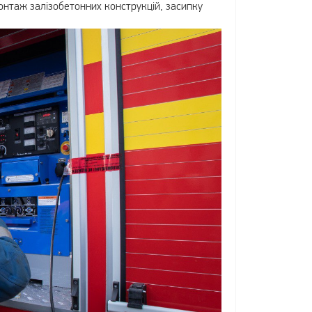
онтаж залізобетонних конструкцій, засипку