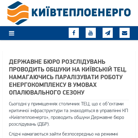
Skip
to
content
ДЕРЖАВНЕ БЮРО РОЗСЛІДУВАНЬ
ПРОВОДИТЬ ОБШУКИ НА КИЇВСЬКІЙ ТЕЦ,
НАМАГАЮЧИСЬ ПАРАЛІЗУВАТИ РОБОТУ
ЕНЕРГОКОМПЛЕКСУ В УМОВАХ
ОПАЛЮВАЛЬНОГО СЕЗОНУ
Сьогодні у приміщеннях столичних ТЕЦ, що є об’єктами
критичної інфраструктури та знаходяться в управлінні КП
«Київтеплоенерго», проводить обшуки Державне бюро
розслідувань (ДБР).
Слідчі намагаються зайти безпосередньо на режимні