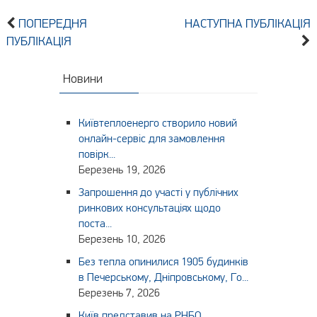
ПОПЕРЕДНЯ
НАСТУПНА ПУБЛІКАЦІЯ
ПУБЛІКАЦІЯ
Новини
Київтеплоенерго створило новий
онлайн-сервіс для замовлення
повірк...
Березень 19, 2026
Запрошення до участі у публічних
ринкових консультаціях щодо
поста...
Березень 10, 2026
Без тепла опинилися 1905 будинків
в Печерському, Дніпровському, Го...
Березень 7, 2026
Київ представив на РНБО