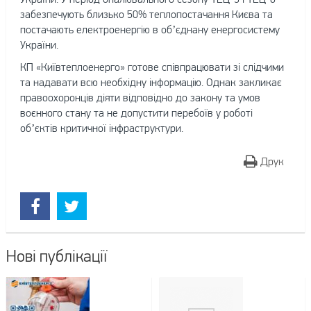
забезпечують близько 50% теплопостачання Києва та
постачають електроенергію в об’єднану енергосистему
України.
КП «Київтеплоенерго» готове співпрацювати зі слідчими
та надавати всю необхідну інформацію. Однак закликає
правоохоронців діяти відповідно до закону та умов
воєнного стану та не допустити перебоїв у роботі
об’єктів критичної інфраструктури.
Друк
Нові публікації