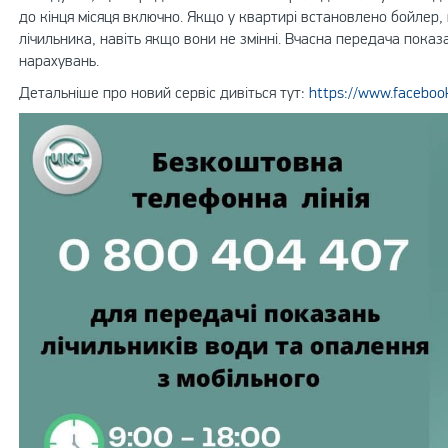
до кінця місяця включно. Якщо у квартирі встановлено бойлер
лічильника, навіть якщо вони не змінні. Вчасна передача пок
нарахувань.
Детальніше про новий сервіс дивіться тут:
https://www.faceboo